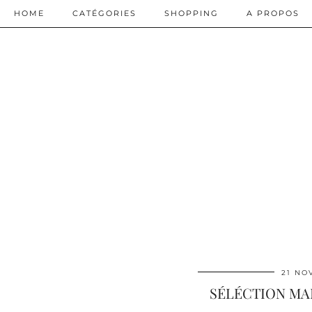
HOME
CATÉGORIES
SHOPPING
A PROPOS
21 NO
SÉLÉCTION MA