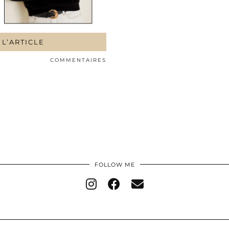
 L’ARTICLE
COMMENTAIRES
FOLLOW ME