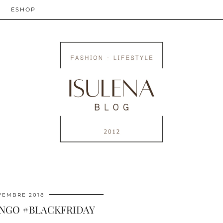
ESHOP
VEMBRE 2018
NGO #BLACKFRIDAY