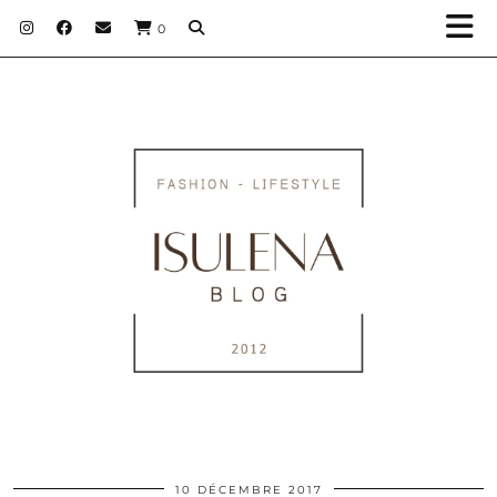
0
10 DÉCEMBRE 2017