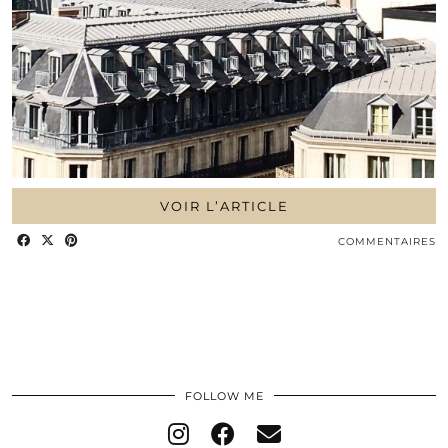
VOIR L’ARTICLE
COMMENTAIRES
FOLLOW ME