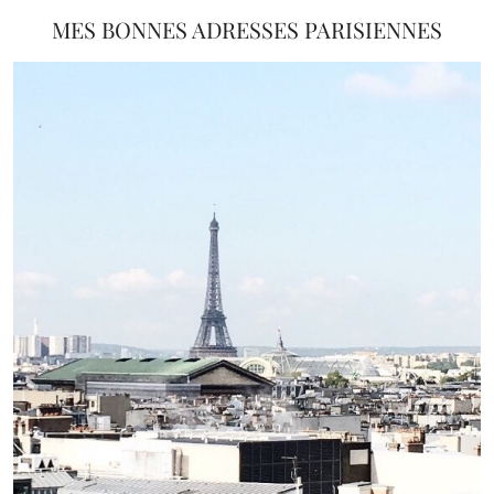
MES BONNES ADRESSES PARISIENNES