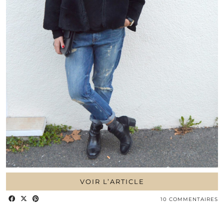
VOIR L’ARTICLE
10 COMMENTAIRES