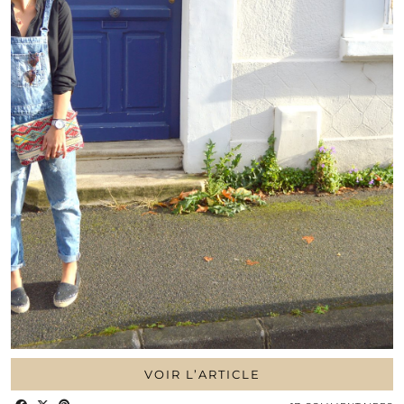
VOIR L’ARTICLE