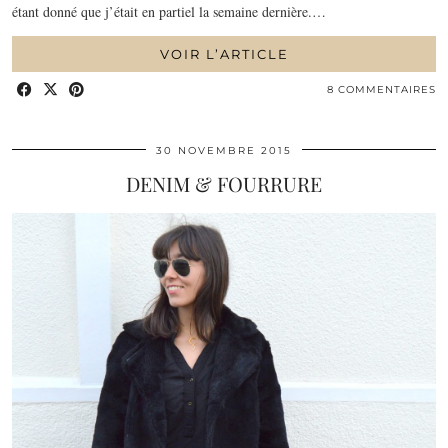
étant donné que j’était en partiel la semaine dernière.…
VOIR L’ARTICLE
8 COMMENTAIRES
30 NOVEMBRE 2015
DENIM & FOURRURE