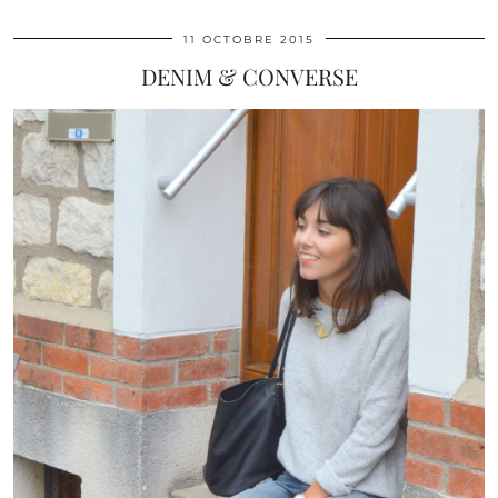
11 OCTOBRE 2015
DENIM & CONVERSE