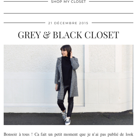
SHOP MY CLOSET
21 DÉCEMBRE 2015
GREY & BLACK CLOSET
Bonsoir à tous ! Ca fait un petit moment que je n’ai pas publié de look