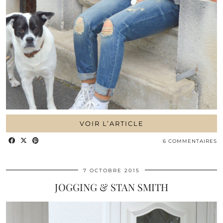
VOIR L’ARTICLE
6 COMMENTAIRES
7 OCTOBRE 2015
JOGGING & STAN SMITH