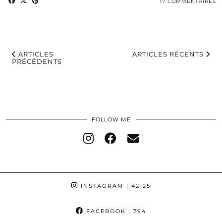
17 COMMENTAIRES
ARTICLES
ARTICLES RÉCENTS
PRÉCÉDENTS
FOLLOW ME
INSTAGRAM
| 42125
FACEBOOK
| 794