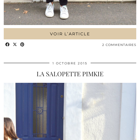
VOIR L’ARTICLE
2 COMMENTAIRES
1 OCTOBRE 2015
LA SALOPETTE PIMKIE