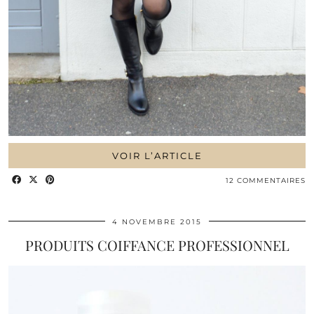
VOIR L’ARTICLE
12 COMMENTAIRES
4 NOVEMBRE 2015
PRODUITS COIFFANCE PROFESSIONNEL