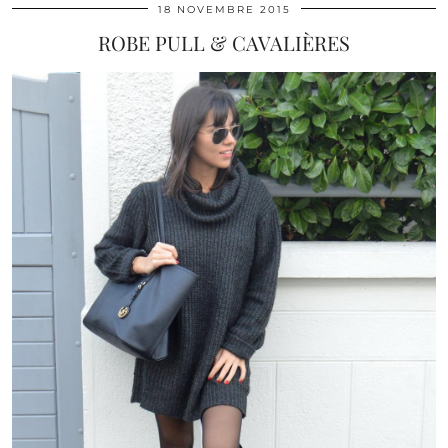
18 NOVEMBRE 2015
ROBE PULL & CAVALIÈRES