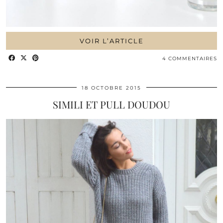
VOIR L’ARTICLE
4 COMMENTAIRES
18 OCTOBRE 2015
SIMILI ET PULL DOUDOU