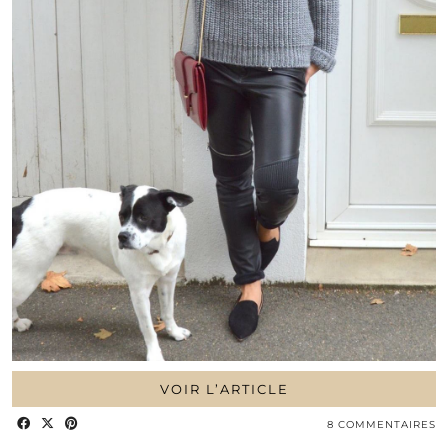
VOIR L’ARTICLE
8 COMMENTAIRES