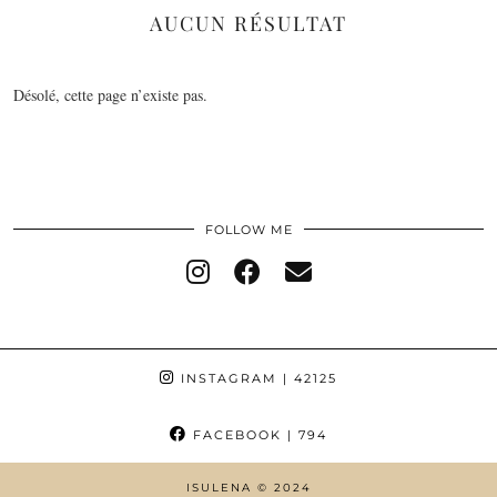
AUCUN RÉSULTAT
Désolé, cette page n’existe pas.
FOLLOW ME
INSTAGRAM
| 42125
FACEBOOK
| 794
ISULENA © 2024