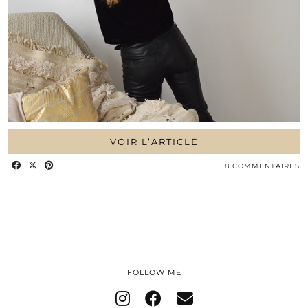
VOIR L’ARTICLE
8 COMMENTAIRES
FOLLOW ME