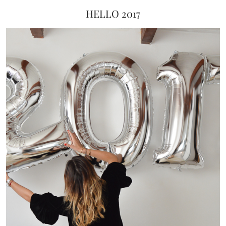
HELLO 2017