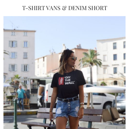
T-SHIRT VANS & DENIM SHORT