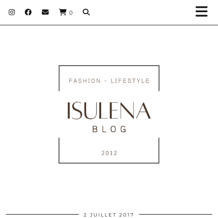
0
2 JUILLET 2017