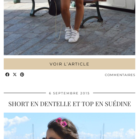
VOIR L’ARTICLE
COMMENTAIRES
6 SEPTEMBRE 2015
SHORT EN DENTELLE ET TOP EN SUÉDINE