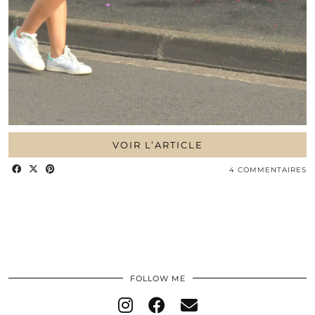
VOIR L’ARTICLE
4 COMMENTAIRES
FOLLOW ME