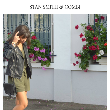
STAN SMITH & COMBI