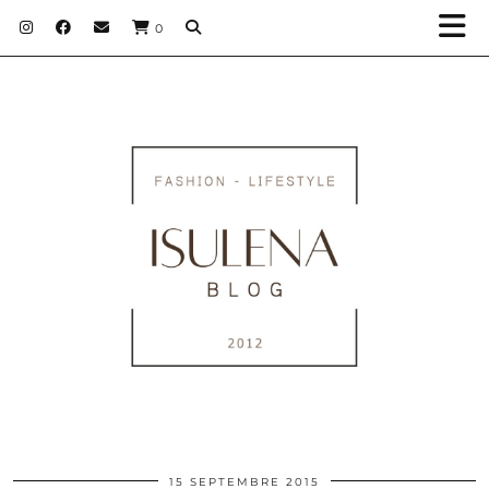
0
15 SEPTEMBRE 2015