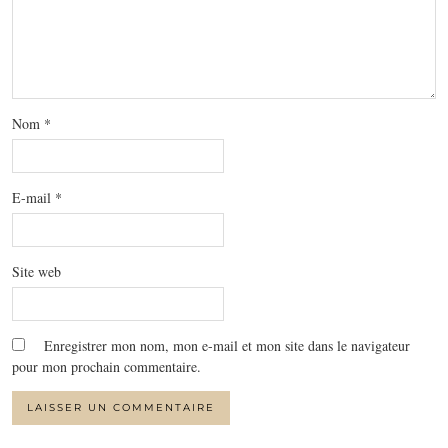
Nom
*
E-mail
*
Site web
Enregistrer mon nom, mon e-mail et mon site dans le navigateur
pour mon prochain commentaire.