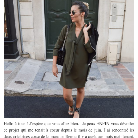
Hello à tous ! J’espère que vous allez bien. Je peux ENFIN vous dévoiler
ce projet qui me tenait à coeur depuis le mois de juin. J’ai rencontré les
Benoa
deux créatrices corse de la marque
il y a quelques mois maintenant.