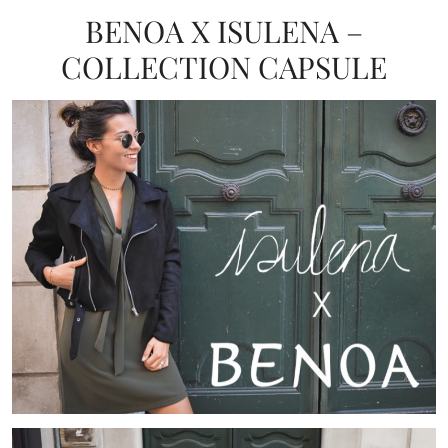
BENOA X ISULENA –
COLLECTION CAPSULE