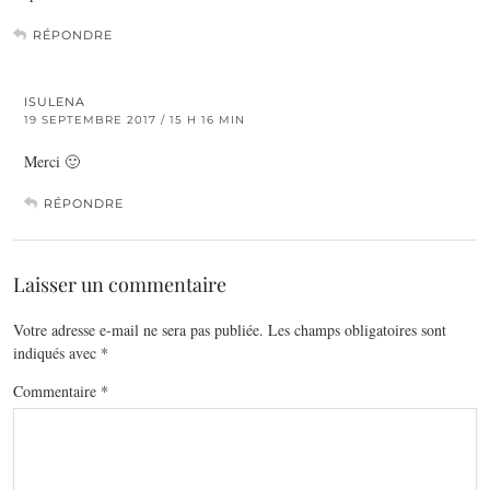
RÉPONDRE
ISULENA
19 SEPTEMBRE 2017 / 15 H 16 MIN
Merci 🙂
RÉPONDRE
Laisser un commentaire
Votre adresse e-mail ne sera pas publiée.
Les champs obligatoires sont
indiqués avec
*
Commentaire
*