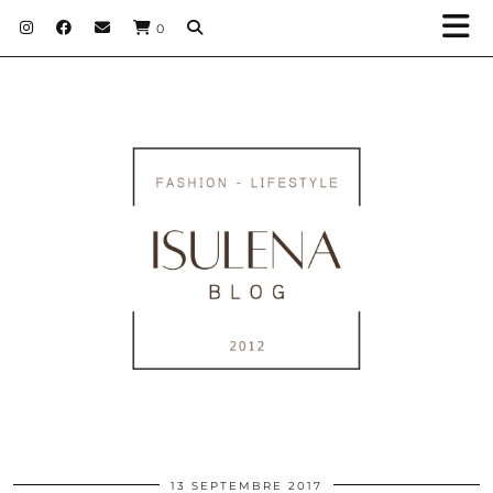
0
13 SEPTEMBRE 2017