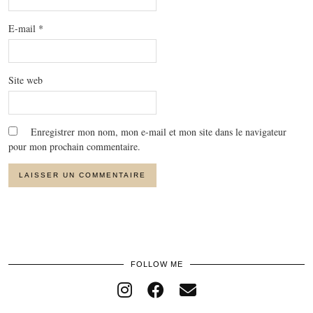
E-mail
*
Site web
Enregistrer mon nom, mon e-mail et mon site dans le navigateur
pour mon prochain commentaire.
FOLLOW ME