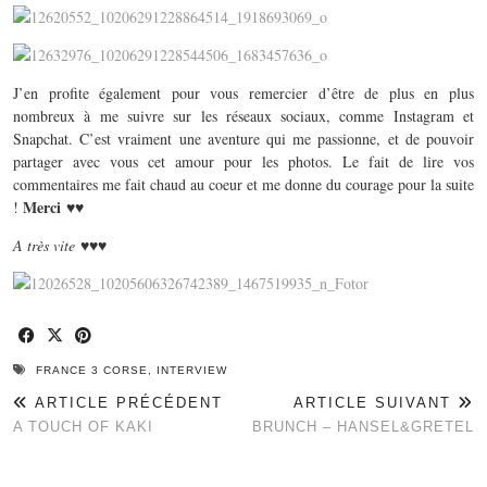
J’en profite également pour vous remercier d’être de plus en plus
nombreux à me suivre sur les réseaux sociaux, comme Instagram et
Snapchat. C’est vraiment une aventure qui me passionne, et de pouvoir
partager avec vous cet amour pour les photos. Le fait de lire vos
commentaires me fait chaud au coeur et me donne du courage pour la suite
Merci
!
♥♥
A très vite ♥♥♥
FRANCE 3 CORSE
,
INTERVIEW
ARTICLE PRÉCÉDENT
ARTICLE SUIVANT
A TOUCH OF KAKI
BRUNCH – HANSEL&GRETEL