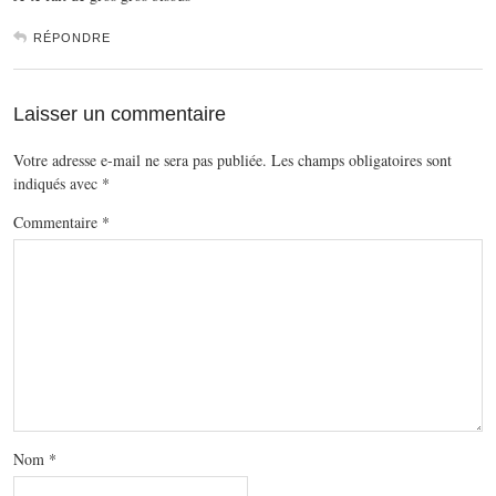
RÉPONDRE
Laisser un commentaire
Votre adresse e-mail ne sera pas publiée.
Les champs obligatoires sont
indiqués avec
*
Commentaire
*
Nom
*