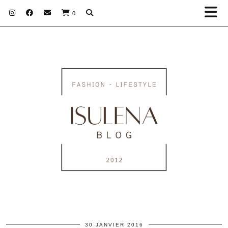
0
30 JANVIER 2016