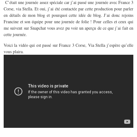
C’était une journée assez spéciale car j’ai passé une journée avec France 3
Corse, via Stella. Et oui, j’ai été contactée par cette production pour parler
en détails de mon blog et pourquoi cette idée de blog. J’ai donc rejoins
Francine et son équipe pour une journée de folie ! Pour celles et ceux qui
me suivent sur Snapchat vous avez pu voir un aperçu de ce que j’ai fait en
cette journée.
Voici la vidéo qui est passé sur France 3 Corse, Via Stella j’espère qu’elle
vous plaira.