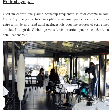
Endroit sympa :
C’est un endroit que j’aime beaucoup fréquenter, le midi comme le soir.
On peut y manger de très bons plats, mais aussi passer des supers soirées
entre amis. Je m’y rend aussi quelques fois pour me reposer et écrire mes
articles. Il s’agit du Globo, je vous ferais un article pour vous décrire en
détail cet endroit.