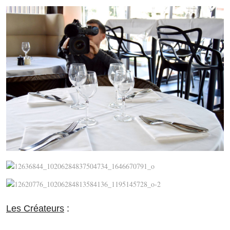
Les Créateurs
: