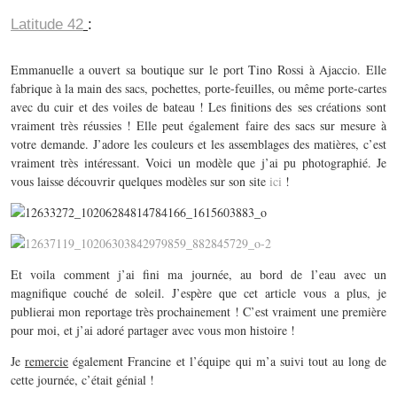
Latitude 42
:
Emmanuelle a ouvert sa boutique sur le port Tino Rossi à Ajaccio. Elle
fabrique à la main des sacs, pochettes, porte-feuilles, ou même porte-cartes
avec du cuir et des voiles de bateau ! Les finitions des ses créations sont
vraiment très réussies ! Elle peut également faire des sacs sur mesure à
votre demande. J’adore les couleurs et les assemblages des matières, c’est
vraiment très intéressant. Voici un modèle que j’ai pu photographié. Je
vous laisse découvrir quelques modèles sur son site
ici
!
Et voila comment j’ai fini ma journée, au bord de l’eau avec un
magnifique couché de soleil. J’espère que cet article vous a plus, je
publierai mon reportage très prochainement ! C’est vraiment une première
pour moi, et j’ai adoré partager avec vous mon histoire !
Je
remercie
également Francine et l’équipe qui m’a suivi tout au long de
cette journée, c’était génial !