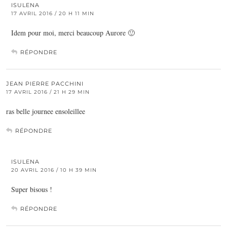
ISULENA
17 AVRIL 2016 / 20 H 11 MIN
Idem pour moi, merci beaucoup Aurore 🙂
RÉPONDRE
JEAN PIERRE PACCHINI
17 AVRIL 2016 / 21 H 29 MIN
ras belle journee ensoleillee
RÉPONDRE
ISULENA
20 AVRIL 2016 / 10 H 39 MIN
Super bisous !
RÉPONDRE