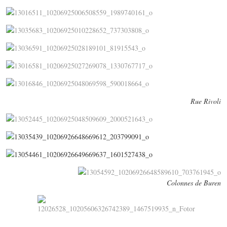
Rue Rivoli
Colonnes de Buren