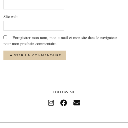
Site web
Enregistrer mon nom, mon e-mail et mon site dans le navigateur
pour mon prochain commentaire.
FOLLOW ME