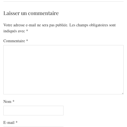
Laisser un commentaire
Votre adresse e-mail ne sera pas publiée.
Les champs obligatoires sont
indiqués avec
*
Commentaire
*
Nom
*
E-mail
*