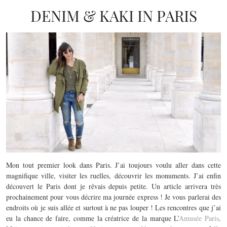
DENIM & KAKI IN PARIS
Mon tout premier look dans Paris. J’ai toujours voulu aller dans cette
magnifique ville, visiter les ruelles, découvrir les monuments. J’ai enfin
découvert le Paris dont je rêvais depuis petite. Un article arrivera très
prochainement pour vous décrire ma journée express ! Je vous parlerai des
endroits où je suis allée et surtout à ne pas louper ! Les rencontres que j’ai
eu la chance de faire, comme la créatrice de la marque L’
Amusée Paris
.