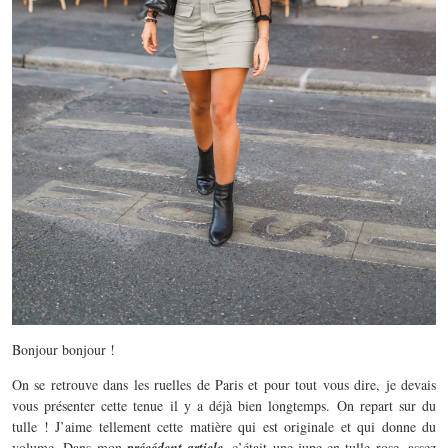
Bonjour bonjour !
On se retrouve dans les ruelles de Paris et pour tout vous dire, je devais
vous présenter cette tenue il y a déjà bien longtemps. On repart sur du
tulle ! J’aime tellement cette matière qui est originale et qui donne du
volume. Dans mon
, c’était une jupe en tulle rose, assez