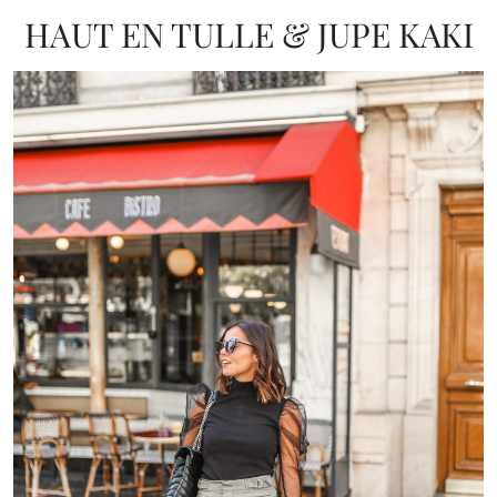
HAUT EN TULLE & JUPE KAKI