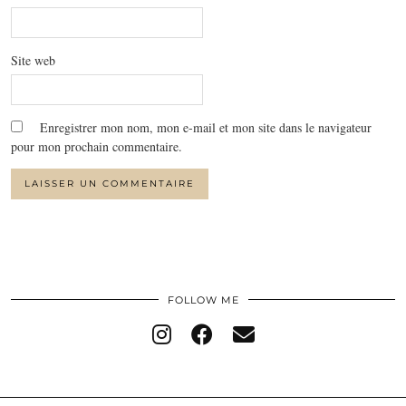
Site web
Enregistrer mon nom, mon e-mail et mon site dans le navigateur
pour mon prochain commentaire.
FOLLOW ME