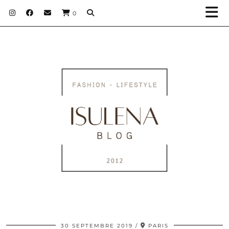
0
30 SEPTEMBRE 2019
PARIS