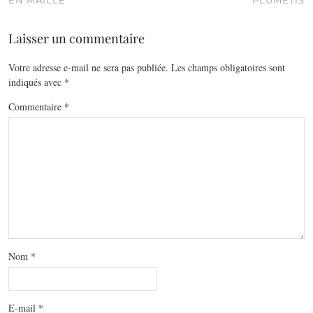
Laisser un commentaire
Votre adresse e-mail ne sera pas publiée.
Les champs obligatoires sont
indiqués avec
*
Commentaire
*
Nom
*
E-mail
*