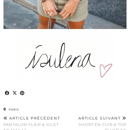
PARIS
ARTICLE PRÉCÉDENT
ARTICLE SUIVANT
PANTALON FLAIR & GILET
SHORT EN CUIR & TOP
EN MAILLE
PLUMETIS