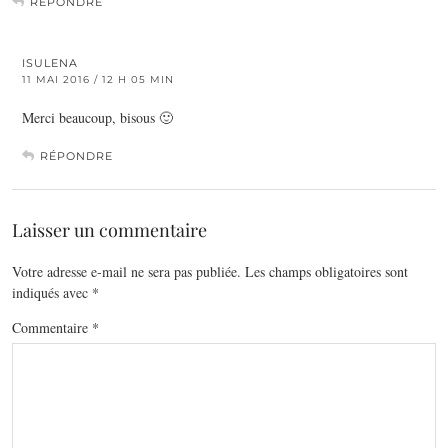
RÉPONDRE
ISULENA
11 MAI 2016 / 12 H 05 MIN
Merci beaucoup, bisous 🙂
RÉPONDRE
Laisser un commentaire
Votre adresse e-mail ne sera pas publiée.
Les champs obligatoires sont
indiqués avec
*
Commentaire
*