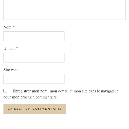
Nom
*
E-mail
*
Site web
Enregistrer mon nom, mon e-mail et mon site dans le navigateur
pour mon prochain commentaire.