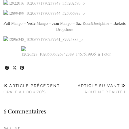
Pull
Mango
– Veste
Mango
– Jean
Mango
– Sac
Rose&Joséphine
– Baskets
Dropshoes
ARTICLE PRÉCÉDENT
ARTICLE SUIVANT
OPALE & LOOK 70’S
ROUTINE BEAUTÉ 1
6 Commentaires
PAULINE