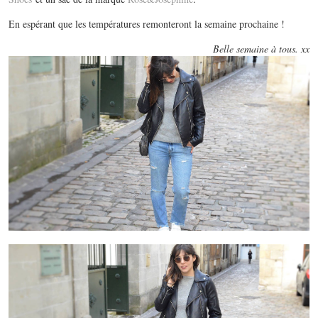
En espérant que les températures remonteront la semaine prochaine !
Belle semaine à tous. xx