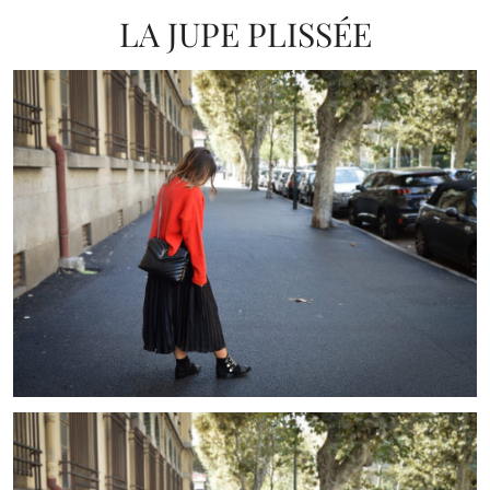
LA JUPE PLISSÉE