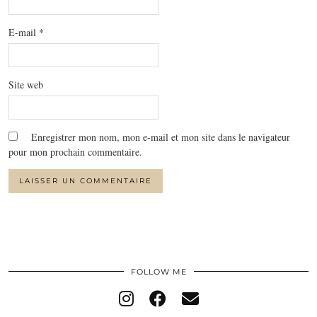
E-mail
*
Site web
Enregistrer mon nom, mon e-mail et mon site dans le navigateur
pour mon prochain commentaire.
FOLLOW ME