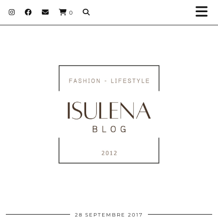
0
28 SEPTEMBRE 2017