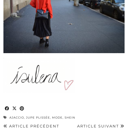
AJACCIO
,
JUPE PLISSÉE
,
MODE
,
SHEIN
ARTICLE PRÉCÉDENT
ARTICLE SUIVANT