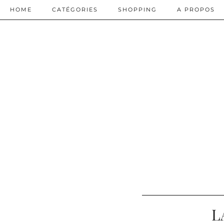
HOME
CATÉGORIES
SHOPPING
A PROPOS
L