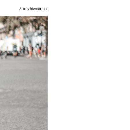
A très bientôt, xx