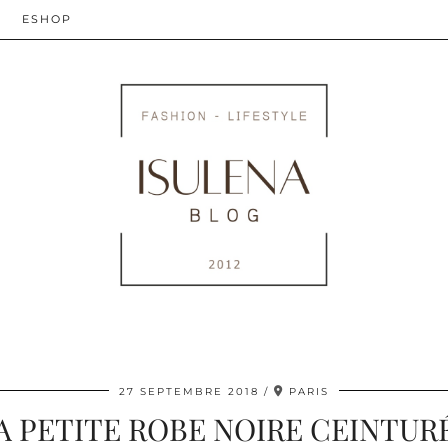
ESHOP
27 SEPTEMBRE 2018
PARIS
A PETITE ROBE NOIRE CEINTUR