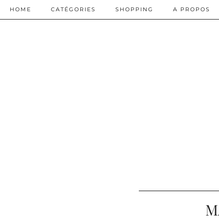
HOME
CATÉGORIES
SHOPPING
A PROPOS
M