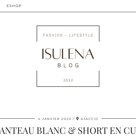
ESHOP
4 JANVIER 2020
AJACCIO
ANTEAU BLANC & SHORT EN CU