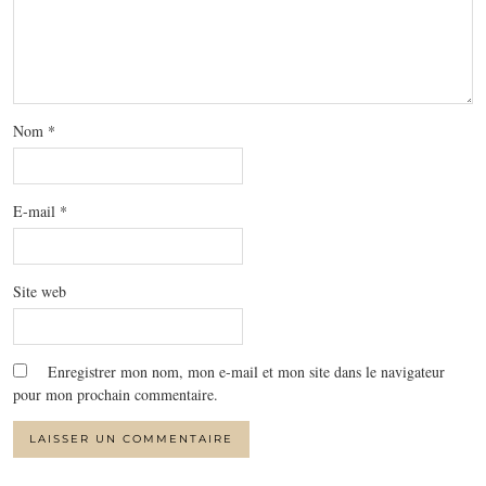
Nom
*
E-mail
*
Site web
Enregistrer mon nom, mon e-mail et mon site dans le navigateur
pour mon prochain commentaire.