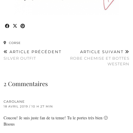
CORSE
ARTICLE PRÉCÉDENT
ARTICLE SUIVANT
SILVER OUTFIT
ROBE CHEMISE ET BOTTES
WESTERN
2 Commentaires
CAROLANE
18 AVRIL 2019 / 10 H 27 MIN
Coucou! Je suis juste fan de ta tenue! Tu le portes très bien 🙂
Bisous