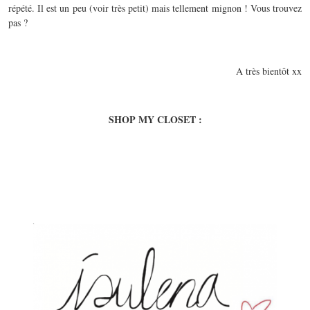
répété. Il est un peu (voir très petit) mais tellement mignon ! Vous trouvez
pas ?
A très bientôt xx
SHOP MY CLOSET :