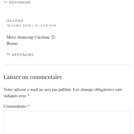
RÉPONDRE
ISULENA
18 AVRIL 2019 / 15 H 09 MIN
Merci beaucoup Carolane 🙂
Bisous
RÉPONDRE
Laisser un commentaire
Votre adresse e-mail ne sera pas publiée.
Les champs obligatoires sont
indiqués avec
*
Commentaire
*