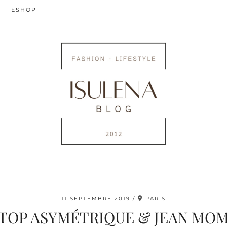
ESHOP
11 SEPTEMBRE 2019
PARIS
TOP ASYMÉTRIQUE & JEAN MO