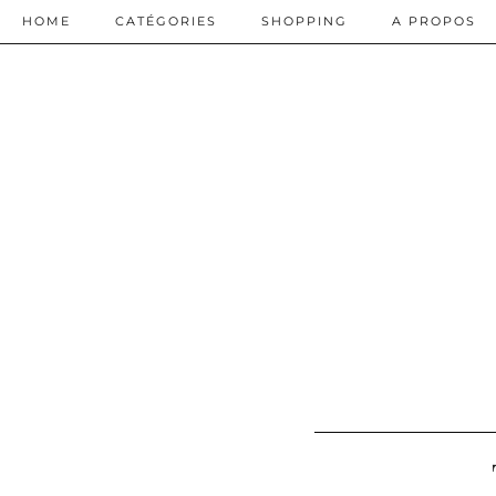
HOME
CATÉGORIES
SHOPPING
A PROPOS