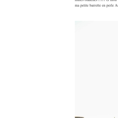
ma petite barrette en perle A