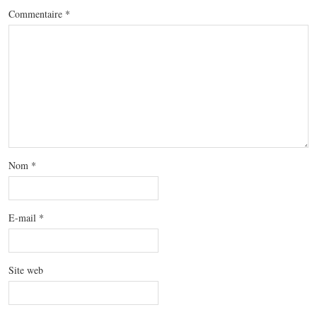
Commentaire
*
Nom
*
E-mail
*
Site web