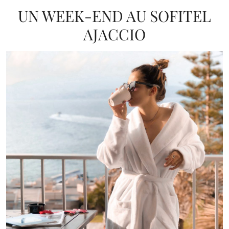
UN WEEK-END AU SOFITEL
AJACCIO