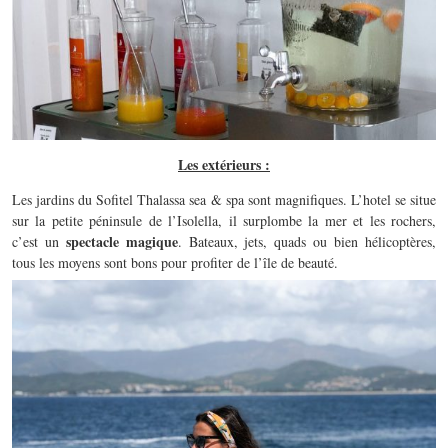
Les extérieurs :
Les jardins du Sofitel Thalassa sea & spa sont magnifiques. L’hotel se situe
sur la petite péninsule de l’Isolella, il surplombe la mer et les rochers,
spectacle magique
c’est un
. Bateaux, jets, quads ou bien hélicoptères,
tous les moyens sont bons pour profiter de l’île de beauté.