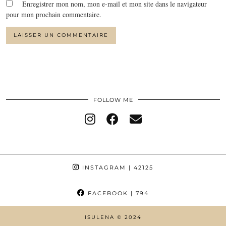
Enregistrer mon nom, mon e-mail et mon site dans le navigateur
pour mon prochain commentaire.
FOLLOW ME
INSTAGRAM
| 42125
FACEBOOK
| 794
ISULENA © 2024