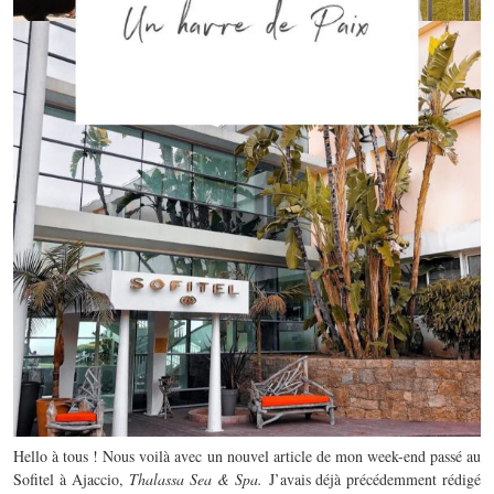
Hello à tous ! Nous voilà avec un nouvel article de mon week-end passé au
Sofitel à Ajaccio,
Thalassa Sea & Spa.
J’avais déjà précédemment rédigé