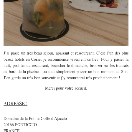
J’ai passé un très beau séjour, apaisant et ressourçant. C’est l’un des plus
beaux hôtels en Corse, je recommence vivement ce lieu. Pour y passer la
nuit, profiter du restaurant, bruncher le dimanche, bronzer sur les transats
au bord de la piscine, ou tout simplement passer un bon moment au Spa.
J’en garde un très bon souvenir et j’y retournerai très prochainement !
Merci pour votre accueil.
ADRESSE :
Domaine de la Pointe Golfe d’Ajaccio
20166 PORTICCIO
FRANCE