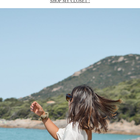
SHOP MY CLOSET :