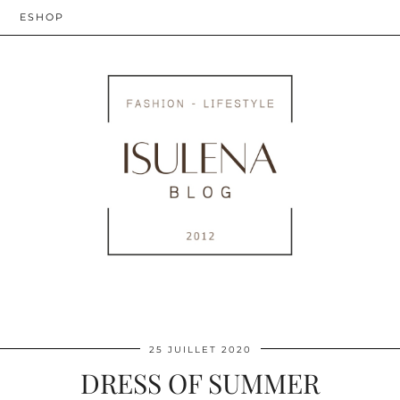
ESHOP
25 JUILLET 2020
DRESS OF SUMMER