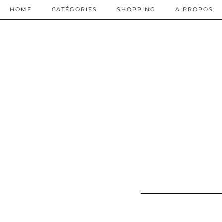
HOME
CATÉGORIES
SHOPPING
A PROPOS