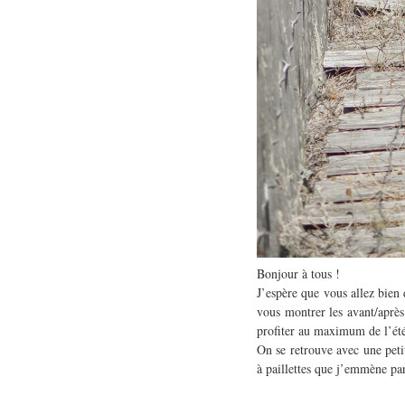
Bonjour à tous !
J’espère que vous allez bien 
vous montrer les avant/après
profiter au maximum de l’ét
On se retrouve avec une peti
à paillettes que j’emmène par